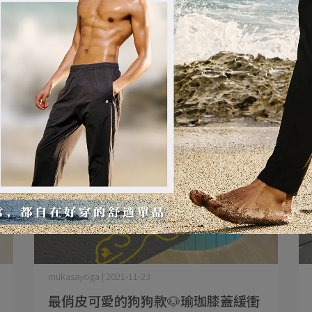
mukasayoga | 2021-11-23
最俏皮可愛的狗狗款🐶瑜珈膝蓋緩衝