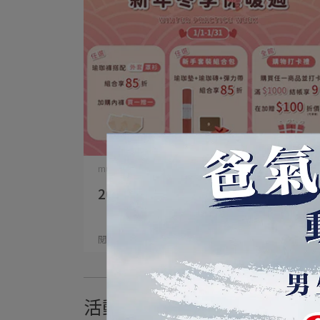
mukasayoga | 2026-01-09
2026/01/01-01/31【新年冬⋯
閱讀更多 ->
活動回顧與新聞報導