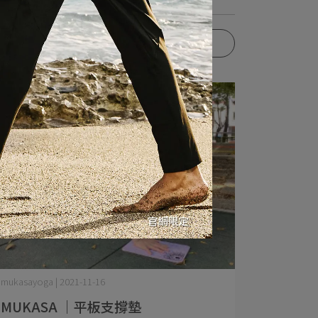
更多文章
mukasayoga | 2021-11-16
MUKASA ｜平板支撐墊