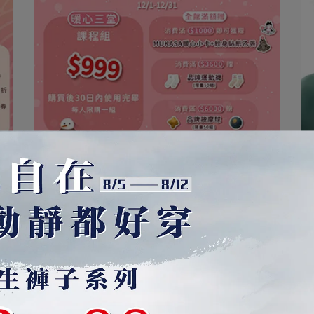
mukasayoga | 2026-01-09
2025/12/01-12/31【冬季暖⋯
閱讀更多 ->