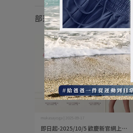
部落格
mukasayoga | 2025-09-17
即日起-2025/10/5 歡慶新官網上⋯