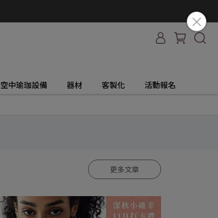
空中瑜珈設備
器材
客製化
活動報名
更多文章