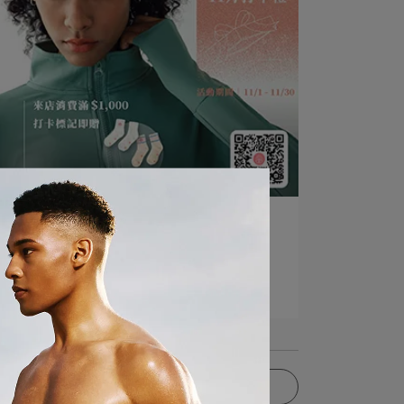
mukasayoga | 2026-01-09
2025/11/01-11/30【深秋小⋯
閱讀更多 ->
更多文章