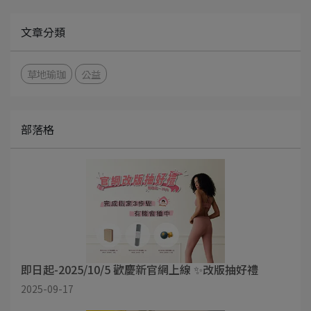
文章分類
草地瑜珈
公益
部落格
即日起-2025/10/5 歡慶新官網上線 ✨改版抽好禮
2025-09-17