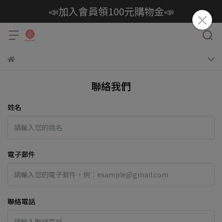
📣加入會員領100元購物金📣
聯絡我們
姓名
電子郵件
聯絡電話