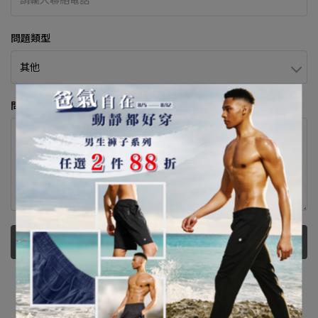
問題類型
問題內容
送出