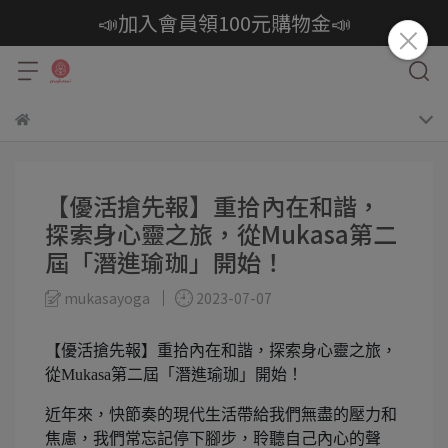
📣加入會員領100元購物金📣
【優活搶先報】重拾內在和諧，
探索身心靈之旅，從Mukasa第二
屆「潛進瑜珈」開始！
mukasayoga
2023-07-07
【優活搶先報】重拾內在和諧，探索身心靈之旅，
從Mukasa第二屆「潛進瑜珈」開始！
近年來，快節奏的現代生活帶給我們無盡的壓力和
焦慮，我們常忘記停下腳步，聆聽自己內心的聲