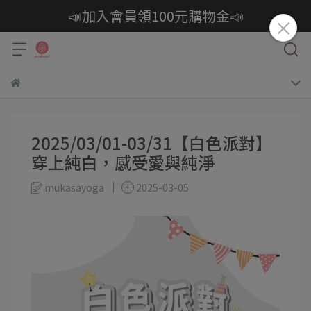
📣加入會員領100元購物金📣
2025/03/01-03/31【白色派對】
穿上純白，感受愛與純淨
mukasayoga
2025-03-05