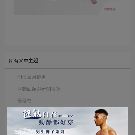
所有文章主題
門市當月優惠
活動回顧與新聞報導
部落格
文章分類