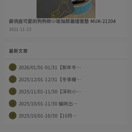
最俏皮可愛的狗狗款🐶瑜珈膝蓋緩衝墊 MUK-21204
2021-11-23
最新文章
1
2026/01/01-01/31【新年冬⋯
2
2025/12/01-12/31【冬季暖⋯
3
2025/11/01-11/30【深秋小⋯
4
2025/10/01-11/30 貓咪出⋯
5
2025/10/01-10/30【10月⋯