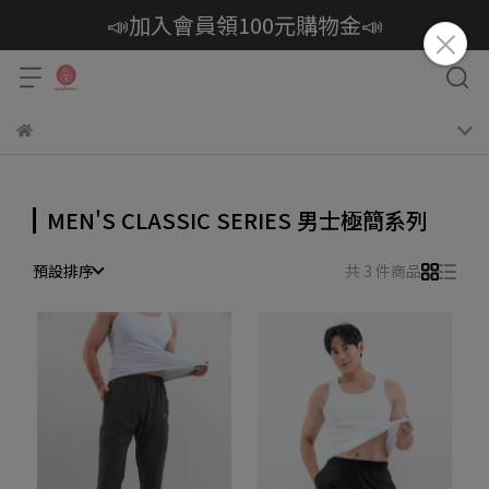
📣加入會員領100元購物金📣
MEN'S CLASSIC SERIES 男士極簡系列
預設排序
共 3 件商品