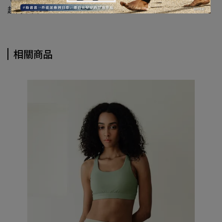
超商取貨
相關商品