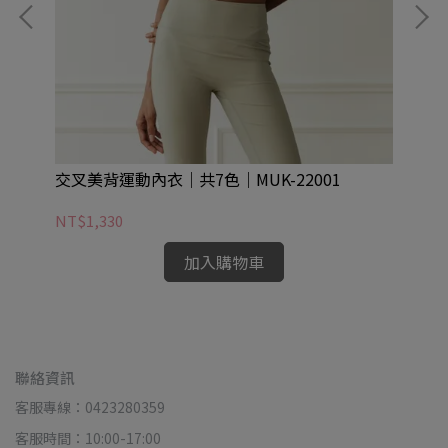
交叉美背運動內衣｜共7色｜MUK-22001
美
NT$1,330
NT
加入購物車
聯絡資訊
客服專線：0423280359
客服時間：10:00-17:00