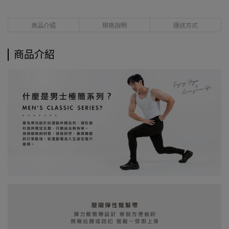
商品介紹
規格說明
運送方式
商品介紹