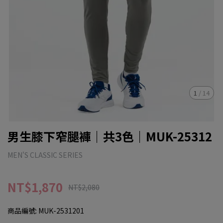
1
/
14
男生膝下窄腿褲｜共3色｜MUK-25312
MEN'S CLASSIC SERIES
NT$1,870
NT$2,080
商品編號:
MUK-2531201