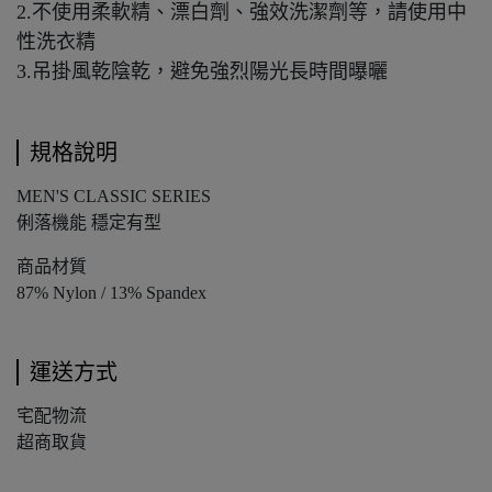
2.不使用柔軟精、漂白劑、強效洗潔劑等，請使用中
性洗衣精
3.吊掛風乾陰乾，避免強烈陽光長時間曝曬
規格說明
MEN'S CLASSIC SERIES
俐落機能 穩定有型
商品材質
87% Nylon / 13% Spandex
運送方式
宅配物流
超商取貨