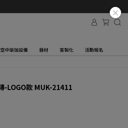
空中瑜珈設備
器材
客製化
活動報名
LOGO款 MUK-21411