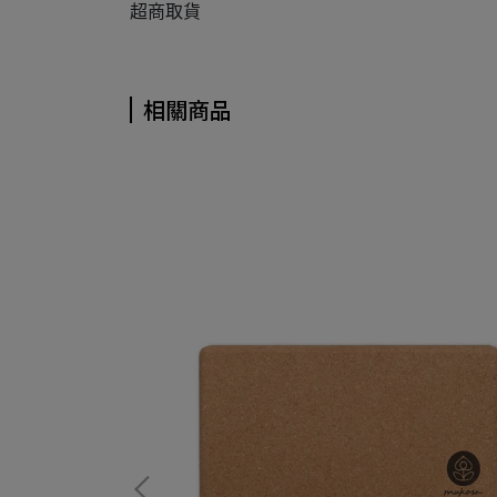
超商取貨
相關商品