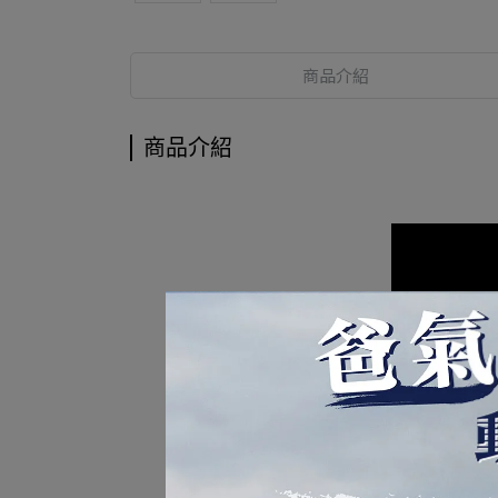
商品介紹
商品介紹