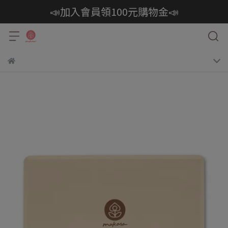
📣加入會員領100元購物金📣