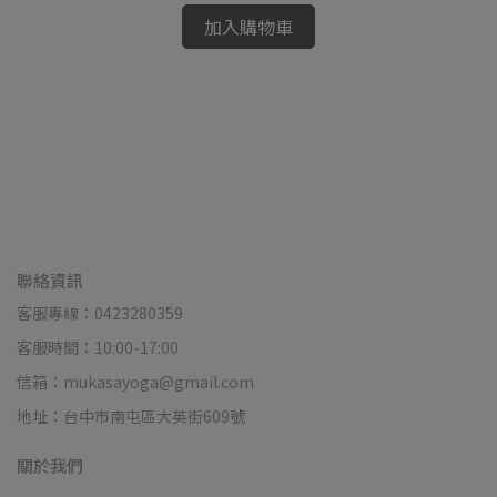
加入購物車
聯絡資訊
客服專線：0423280359
客服時間：10:00-17:00
信箱：mukasayoga@gmail.com
地址：台中市南屯區大英街609號
關於我們