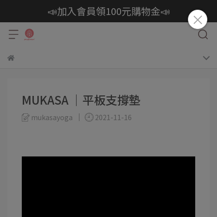
📣加入會員領100元購物金📣
MUKASA ｜平板支撐墊
mukasayoga
2021-11-16