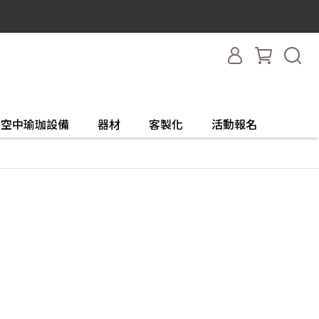
空中瑜珈設備
器材
客製化
活動報名