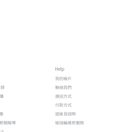
Help
我的帳戶
目錄
聯絡我們
購
運送方式
付款方式
惠
退換貨說明
新聞報導
瑜珈輪維修服務
&A